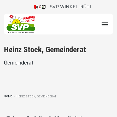
SVP WINKEL-RÜTI
Heinz Stock, Gemeinderat
Gemeinderat
HOME
>
HEINZ STOCK, GEMEINDERAT