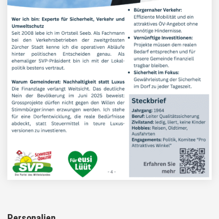
Personalien