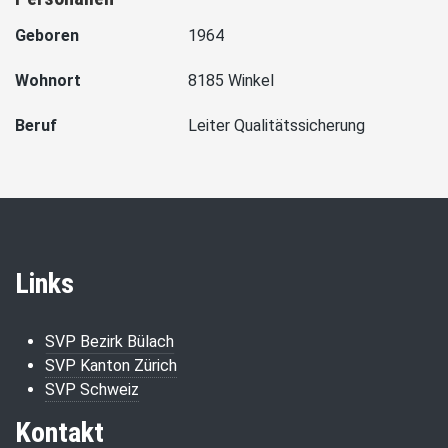
Geboren
1964
Wohnort
8185 Winkel
Beruf
Leiter Qualitätssicherung
Links
SVP Bezirk Bülach
SVP Kanton Zürich
SVP Schweiz
Kontakt